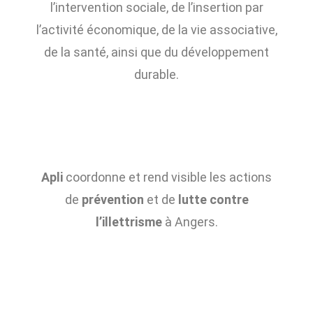
l’intervention sociale, de l’insertion par
l’activité économique, de la vie associative,
de la santé, ainsi que du développement
durable.
Apli
coordonne et rend visible les actions
de
prévention
et de
lutte contre
l’illettrisme
à Angers.