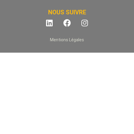
NOUS SUIVRE
Mentions Légales