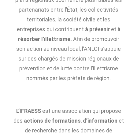
partenariats entre l’État, les collectivités
territoriales, la société civile et les
entreprises qui contribuent
à prévenir
et
à
résorber l’illettrisme.
Afin de promouvoir
son action au niveau local, l’ANLCI s’appuie
sur des chargés de mission régionaux de
prévention et de lutte contre l’illettrisme
nommés par les préfets de région.
L’IFRAESS
est une association qui propose
des
actions de formations
,
d’information
et
de recherche dans les domaines de